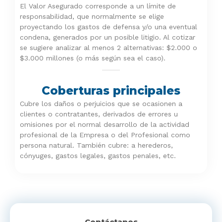
El Valor Asegurado corresponde a un límite de
responsabilidad, que normalmente se elige
proyectando los gastos de defensa y/o una eventual
condena, generados por un posible litigio. Al cotizar
se sugiere analizar al menos 2 alternativas: $2.000 o
$3.000 millones (o más según sea el caso).
Coberturas principales
Cubre los daños o perjuicios que se ocasionen a
clientes o contratantes, derivados de errores u
omisiones por el normal desarrollo de la actividad
profesional de la Empresa o del Profesional como
persona natural. También cubre: a herederos,
cónyuges, gastos legales, gastos penales, etc.