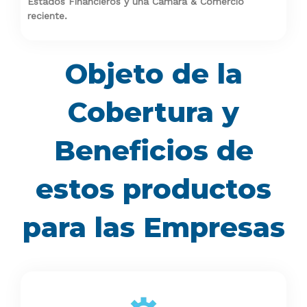
Estados Financieros y una Cámara & Comercio
reciente.
Objeto de la
Cobertura y
Beneficios de
estos productos
para las Empresas