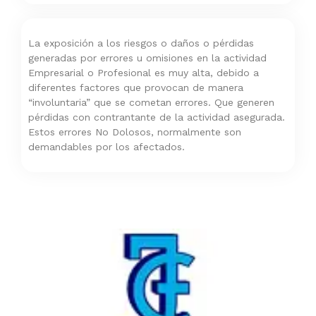
La exposición a los riesgos o daños o pérdidas
generadas por errores u omisiones en la actividad
Empresarial o Profesional es muy alta, debido a
diferentes factores que provocan de manera
“involuntaria” que se cometan errores. Que generen
pérdidas con contrantante de la actividad asegurada.
Estos errores No Dolosos, normalmente son
demandables por los afectados.