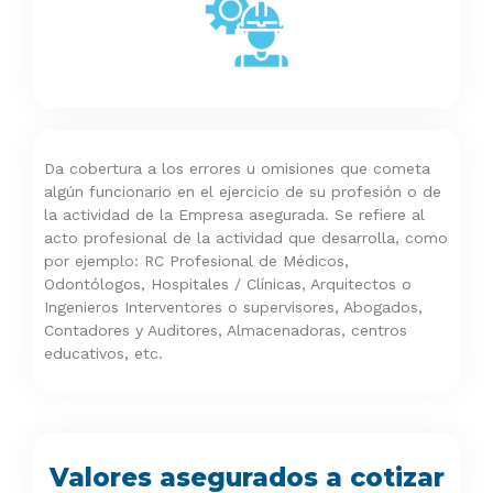
Da cobertura a los errores u omisiones que cometa
algún funcionario en el ejercicio de su profesión o de
la actividad de la Empresa asegurada. Se refiere al
acto profesional de la actividad que desarrolla, como
por ejemplo: RC Profesional de Médicos,
Odontólogos, Hospitales / Clínicas, Arquitectos o
Ingenieros Interventores o supervisores, Abogados,
Contadores y Auditores, Almacenadoras, centros
educativos, etc.
Valores asegurados a cotizar