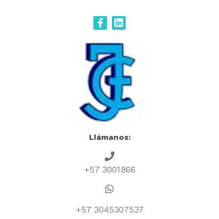
Llámanos:
+57 3001866
+57 3045307537