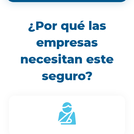
¿Por qué las
empresas
necesitan este
seguro?